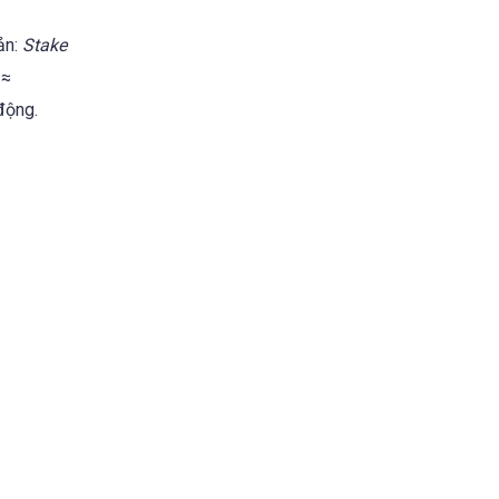
ản:
Stake
 ≈
động.