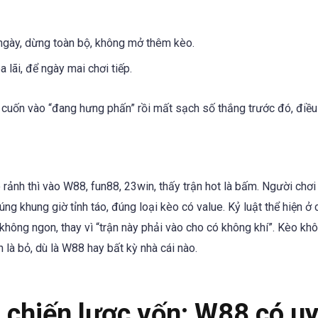
 ngày, dừng toàn bộ, không mở thêm kèo.
 lãi, để ngày mai chơi tiếp.
 cuốn vào “đang hưng phấn” rồi mất sạch số thắng trước đó, điều 
nh thì vào W88, fun88, 23win, thấy trận hot là bấm. Người chơi 
úng khung giờ tỉnh táo, đúng loại kèo có value. Kỷ luật thể hiện ở
ông ngon, thay vì “trận này phải vào cho có không khí”. Kèo khô
 là bỏ, dù là W88 hay bất kỳ nhà cái nào.
 chiến lược vốn: W88 có uy