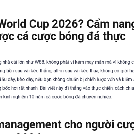
 World Cup 2026? Cẩm nan
lược cá cược bóng đá thực
g nhà cái lớn như W88, không phải vì kém may mắn mà vì không c
 tiền sau vài kèo thắng, all-in sau vài kèo thua, không có giới hạ
ấu dày, kèo dày, nếu bạn không chuẩn bị chiến lược vốn và kiểm 
ốc hơi rất nhanh. Bài viết này đi thẳng vào thực chiến: cách chia
ên kinh nghiệm 10 năm cá cược bóng đá chuyên nghiệp.
 management cho người cư