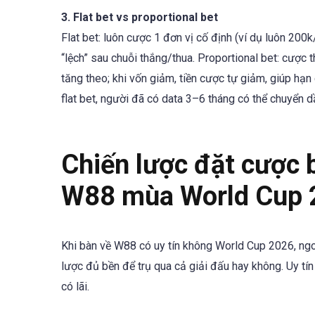
3. Flat bet vs proportional bet
Flat bet: luôn cược 1 đơn vị cố định (ví dụ luôn 200
“lệch” sau chuỗi thắng/thua. Proportional bet: cược t
tăng theo; khi vốn giảm, tiền cược tự giảm, giúp hạn
flat bet, người đã có data 3–6 tháng có thể chuyển d
Chiến lược đặt cược b
W88 mùa World Cup 
Khi bàn về W88 có uy tín không World Cup 2026, ngoài
lược đủ bền để trụ qua cả giải đấu hay không. Uy tín 
có lãi.