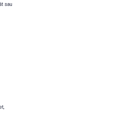
át sau
et,