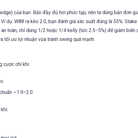
 (edge) của bạn. Bản đầy đủ hơi phức tạp, nên ta dùng bản đơn gi
. Ví dụ: W88 ra kèo 2.0, bạn đánh giá xác suất đúng là 55%: Stake
ể an toàn, chỉ dùng 1/2 hoặc 1/4 kelly (tức 2.5–5%) để giảm biến 
ừa tối ưu lợi nhuận vừa tránh swing quá mạnh.
 cược chỉ khi:
o.
chuẩn ~1.9–2.0.
khi:
mọi giá.