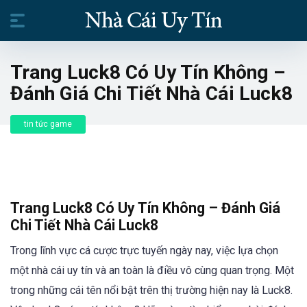
Trang Luck8 Có Uy Tín Không –
Đánh Giá Chi Tiết Nhà Cái Luck8
tin tức game
Trang Luck8 Có Uy Tín Không – Đánh Giá
Chi Tiết Nhà Cái Luck8
Trong lĩnh vực cá cược trực tuyến ngày nay, việc lựa chọn
một nhà cái uy tín và an toàn là điều vô cùng quan trọng. Một
trong những cái tên nổi bật trên thị trường hiện nay là Luck8.