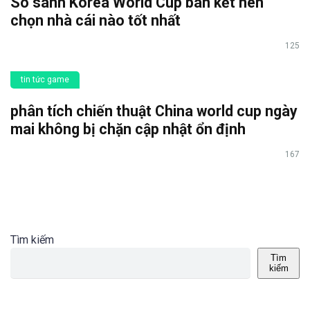
So sánh Korea World Cup bán kết nên
chọn nhà cái nào tốt nhất
125
tin tức game
phân tích chiến thuật China world cup ngày
mai không bị chặn cập nhật ổn định
167
Tìm kiếm
Tìm
kiếm