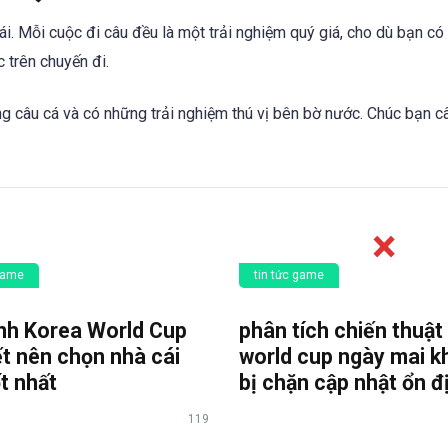
mái. Mỗi cuộc đi câu đều là một trải nghiệm quý giá, cho dù bạn có
 trên chuyến đi.
g câu cá và có những trải nghiệm thú vị bên bờ nước. Chúc bạn 
 game
tin tức game
nh Korea World Cup
phân tích chiến thuật
t nên chọn nhà cái
world cup ngày mai 
t nhất
bị chặn cập nhật ổn đ
119