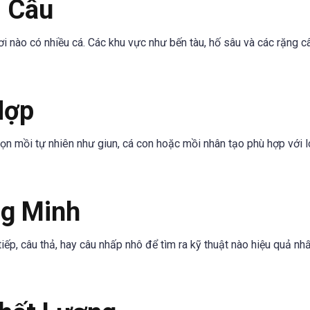
m Câu
i nào có nhiều cá. Các khu vực như bến tàu, hố sâu và các rặng 
Hợp
chọn mồi tự nhiên như giun, cá con hoặc mồi nhân tạo phù hợp với l
ng Minh
ếp, câu thả, hay câu nhấp nhô để tìm ra kỹ thuật nào hiệu quả nh