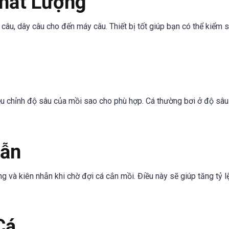
Chất Lượng
câu, dây câu cho đến máy câu. Thiết bị tốt giúp bạn có thể kiểm 
iều chỉnh độ sâu của mồi sao cho phù hợp. Cá thường bơi ở độ sâu
hẫn
ng và kiên nhẫn khi chờ đợi cá cắn mồi. Điều này sẽ giúp tăng tỷ l
Cá