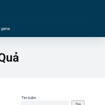
c game
 Quả
Tìm kiếm
Tìm