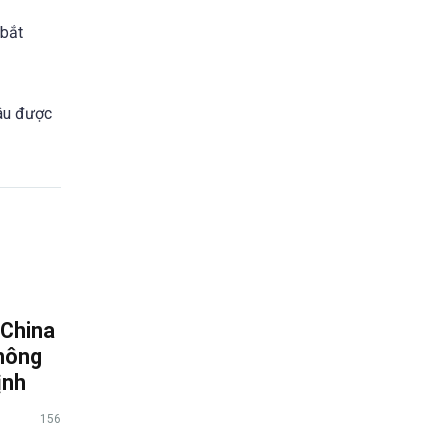
 bắt
câu được
 China
không
ịnh
156