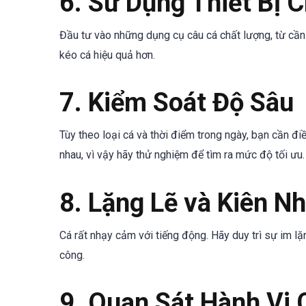
6. Sử Dụng Thiết Bị 
Đầu tư vào những dụng cụ câu cá chất lượng, từ cần 
kéo cá hiệu quả hơn.
7. Kiểm Soát Độ Sâu
Tùy theo loại cá và thời điểm trong ngày, bạn cần đ
nhau, vì vậy hãy thử nghiệm để tìm ra mức độ tối ưu.
8. Lặng Lẽ và Kiên N
Cá rất nhạy cảm với tiếng động. Hãy duy trì sự im lặ
công.
9. Quan Sát Hành Vi 