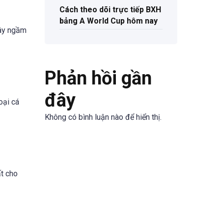
Cách theo dõi trực tiếp BXH
bảng A World Cup hôm nay
cây ngầm
Phản hồi gần
đây
oại cá
Không có bình luận nào để hiển thị.
ất cho