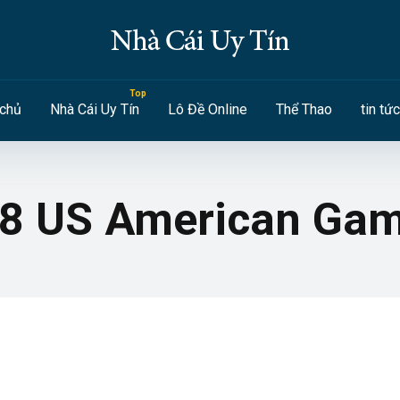
 chủ
Nhà Cái Uy Tín
Lô Đề Online
Thể Thao
tin tứ
8 US American Gam