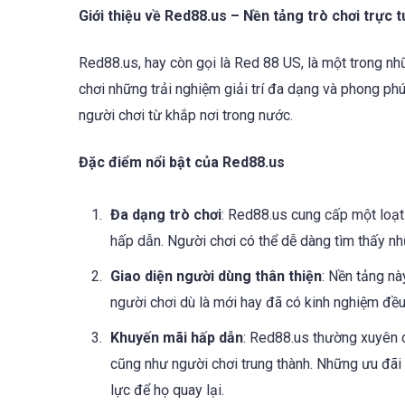
Giới thiệu về Red88.us – Nền tảng trò chơi trực 
Red88.us, hay còn gọi là Red 88 US, là một trong n
chơi những trải nghiệm giải trí đa dạng và phong phú
người chơi từ khắp nơi trong nước.
Đặc điểm nổi bật của Red88.us
Đa dạng trò chơi
: Red88.us cung cấp một loạt 
hấp dẫn. Người chơi có thể dễ dàng tìm thấy nhữ
Giao diện người dùng thân thiện
: Nền tảng nà
người chơi dù là mới hay đã có kinh nghiệm đều
Khuyến mãi hấp dẫn
: Red88.us thường xuyên 
cũng như người chơi trung thành. Những ưu đãi
lực để họ quay lại.