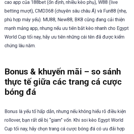
cao app của 188bet (ổn định, nhiều kèo phụ), W88 (live
betting mượt), CMD368 (chuyên sâu châu Á) và Fun88 (nhẹ,
phù hợp máy yếu). MU88, New88, BK8 cũng đang cải thiện
mạnh mảng app, nhưng nếu ưu tiên bắt kèo nhanh cho Egypt
World Cup tối nay, hãy ưu tiên những cái tên đã được kiểm
chứng lâu năm.
Bonus & khuyến mãi – so sánh
thực tế giữa các trang cá cược
bóng đá
Bonus là yếu tố hấp dẫn, nhưng nếu không hiểu rõ điều kiện
rollover, bạn rất dễ bị “giam” vốn. Khi soi kèo Egypt World
Cup tối nay, hãy chọn trang cá cược bóng đá có ưu đãi hợp