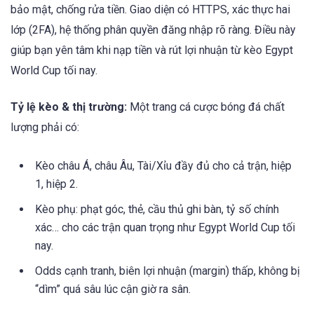
bảo mật, chống rửa tiền. Giao diện có HTTPS, xác thực hai
lớp (2FA), hệ thống phân quyền đăng nhập rõ ràng. Điều này
giúp bạn yên tâm khi nạp tiền và rút lợi nhuận từ kèo Egypt
World Cup tối nay.
Tỷ lệ kèo & thị trường:
Một trang cá cược bóng đá chất
lượng phải có:
Kèo châu Á, châu Âu, Tài/Xỉu đầy đủ cho cả trận, hiệp
1, hiệp 2.
Kèo phụ: phạt góc, thẻ, cầu thủ ghi bàn, tỷ số chính
xác… cho các trận quan trọng như Egypt World Cup tối
nay.
Odds cạnh tranh, biên lợi nhuận (margin) thấp, không bị
“dìm” quá sâu lúc cận giờ ra sân.