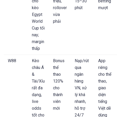
cho
triệu,
15–30
betting
kèo
rollover
phút
mượt
Egypt
vừa
World
phải
Cup tối
nay;
margin
thấp
W88
Kèo
Bonus
Nạp/rút
App
châu Á
thể
qua
riêng
&
thao
ngân
cho thể
Tài/Xỉu
120%
hàng
thao,
rất đa
cho
VN, xử
giao
dạng,
thành
lý khá
diện
live
viên
nhanh,
tiếng
odds
mới
hỗ trợ
Việt dễ
tốt cho
24/7
dùng