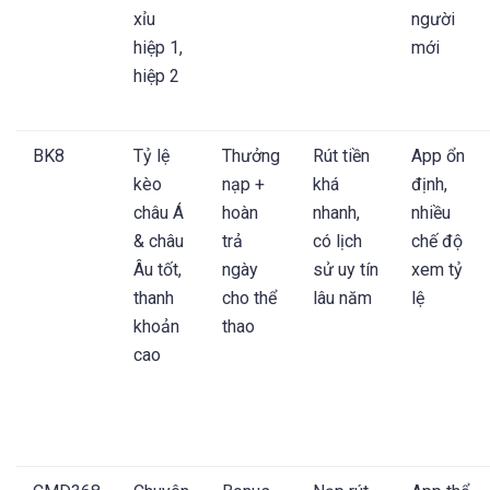
xỉu
người
hiệp 1,
mới
hiệp 2
BK8
Tỷ lệ
Thưởng
Rút tiền
App ổn
kèo
nạp +
khá
định,
châu Á
hoàn
nhanh,
nhiều
& châu
trả
có lịch
chế độ
Âu tốt,
ngày
sử uy tín
xem tỷ
thanh
cho thể
lâu năm
lệ
khoản
thao
cao