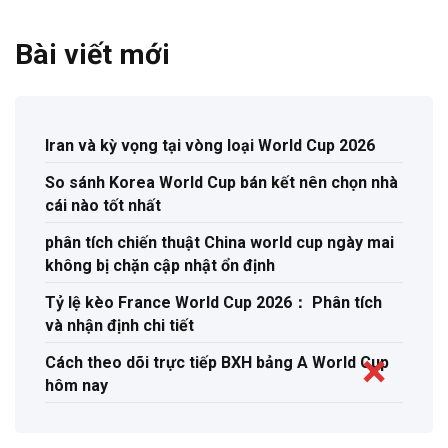
Bài viết mới
Iran và kỳ vọng tại vòng loại World Cup 2026
So sánh Korea World Cup bán kết nên chọn nhà
cái nào tốt nhất
phân tích chiến thuật China world cup ngày mai
không bị chặn cập nhật ổn định
Tỷ lệ kèo France World Cup 2026： Phân tích
và nhận định chi tiết
Cách theo dõi trực tiếp BXH bảng A World Cup
hôm nay