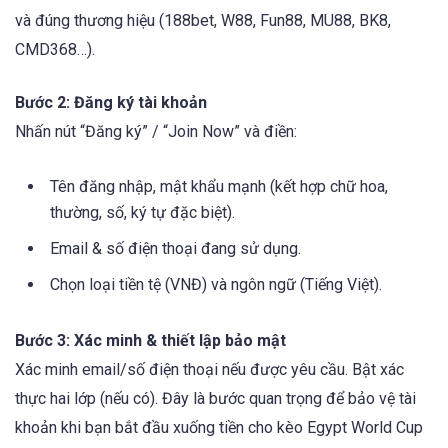
và đúng thương hiệu (188bet, W88, Fun88, MU88, BK8,
CMD368…).
Bước 2: Đăng ký tài khoản
Nhấn nút “Đăng ký” / “Join Now” và điền:
Tên đăng nhập, mật khẩu mạnh (kết hợp chữ hoa,
thường, số, ký tự đặc biệt).
Email & số điện thoại đang sử dụng.
Chọn loại tiền tệ (VNĐ) và ngôn ngữ (Tiếng Việt).
Bước 3: Xác minh & thiết lập bảo mật
Xác minh email/số điện thoại nếu được yêu cầu. Bật xác
thực hai lớp (nếu có). Đây là bước quan trọng để bảo vệ tài
khoản khi bạn bắt đầu xuống tiền cho kèo Egypt World Cup