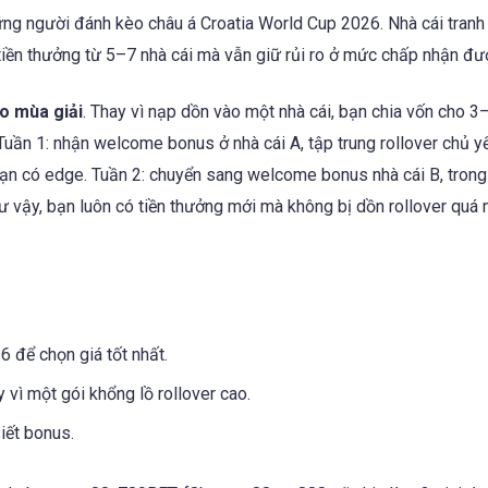
ững người đánh kèo châu á Croatia World Cup 2026. Nhà cái tranh
ưu tiền thưởng từ 5–7 nhà cái mà vẫn giữ rủi ro ở mức chấp nhận đư
o mùa giải
. Thay vì nạp dồn vào một nhà cái, bạn chia vốn cho 3
Tuần 1: nhận welcome bonus ở nhà cái A, tập trung rollover chủ 
ạn có edge. Tuần 2: chuyển sang welcome bonus nhà cái B, trong
ư vậy, bạn luôn có tiền thưởng mới mà không bị dồn rollover quá 
6 để chọn giá tốt nhất.
 vì một gói khổng lồ rollover cao.
iết bonus.