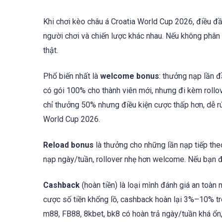
Khi chơi kèo châu á Croatia World Cup 2026, điều đầ
người chơi và chiến lược khác nhau. Nếu không phân b
thật.
Phổ biến nhất là
welcome bonus
: thưởng nạp lần 
có gói 100% cho thành viên mới, nhưng đi kèm rollo
chỉ thưởng 50% nhưng điều kiện cược thấp hơn, dễ rú
World Cup 2026.
Reload bonus
là thưởng cho những lần nạp tiếp th
nạp ngày/tuần, rollover nhẹ hơn welcome. Nếu bạn đã
Cashback
(hoàn tiền) là loại mình đánh giá an toàn
cược số tiền khổng lồ, cashback hoàn lại 3%–10% trê
m88, FB88, 8kbet, bk8 có hoàn trả ngày/tuần khá ổn, 