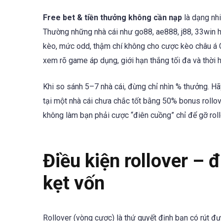
Free bet & tiền thưởng không cần nạp
là dạng nhi
Thường những nhà cái như go88, ae888, j88, 33win h
kèo, mức odd, thậm chí không cho cược kèo châu á C
xem rõ game áp dụng, giới hạn thắng tối đa và thời h
Khi so sánh 5–7 nhà cái, đừng chỉ nhìn % thưởng. H
tại một nhà cái chưa chắc tốt bằng 50% bonus rollov
không làm bạn phải cược “điên cuồng” chỉ để gỡ roll
Điều kiện rollover – 
kẹt vốn
Rollover (vòng cược) là thứ quyết định bạn có rút đ