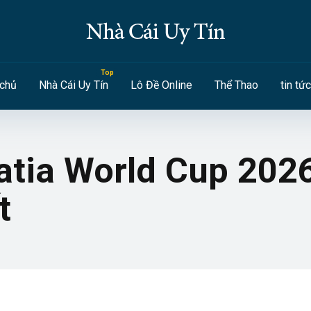
 chủ
Nhà Cái Uy Tín
Lô Đề Online
Thể Thao
tin tứ
atia World Cup 2026
t