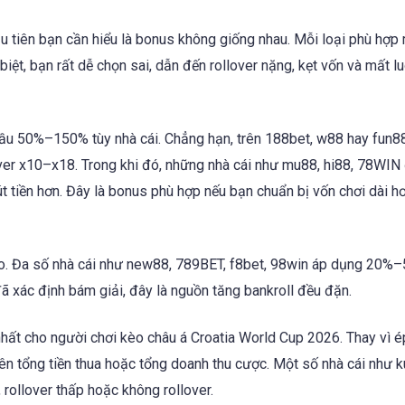
u tiên bạn cần hiểu là bonus không giống nhau. Mỗi loại phù hợp 
iệt, bạn rất dễ chọn sai, dẫn đến rollover nặng, kẹt vốn và mất lu
đầu 50%–150% tùy nhà cái. Chẳng hạn, trên 188bet, w88 hay fun8
ver x10–x18. Trong khi đó, những nhà cái như mu88, hi88, 78WIN 
t tiền hơn. Đây là bonus phù hợp nếu bạn chuẩn bị vốn chơi dài h
eo. Đa số nhà cái như new88, 789BET, f8bet, 98win áp dụng 20%
 xác định bám giải, đây là nguồn tăng bankroll đều đặn.
 nhất cho người chơi kèo châu á Croatia World Cup 2026. Thay vì 
n tổng tiền thua hoặc tổng doanh thu cược. Một số nhà cái như k
rollover thấp hoặc không rollover.