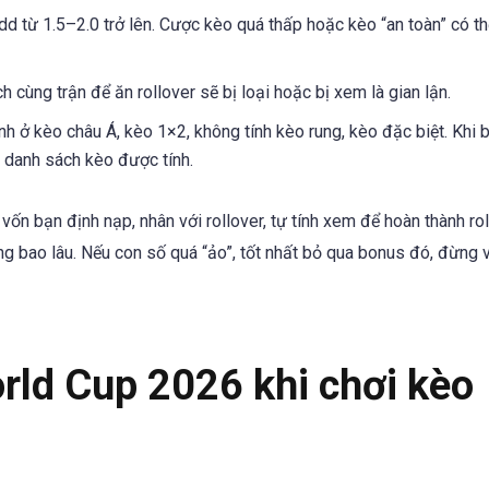
 odd từ 1.5–2.0 trở lên. Cược kèo quá thấp hoặc kèo “an toàn” có t
h cùng trận để ăn rollover sẽ bị loại hoặc bị xem là gian lận.
tính ở kèo châu Á, kèo 1×2, không tính kèo rung, kèo đặc biệt. Khi 
 danh sách kèo được tính.
 vốn bạn định nạp, nhân với rollover, tự tính xem để hoàn thành ro
ong bao lâu. Nếu con số quá “ảo”, tốt nhất bỏ qua bonus đó, đừng 
rld Cup 2026 khi chơi kèo