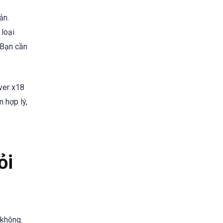
ản.
 loại
 Bạn cần
over x18
 hợp lý,
ỏi
 không.