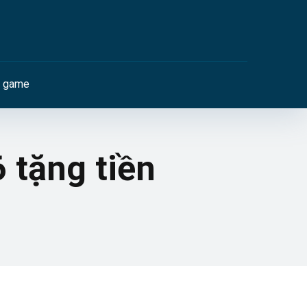
c game
 tặng tiền