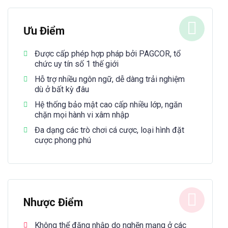
Ưu Điểm
Được cấp phép hợp pháp bởi PAGCOR, tổ
chức uy tín số 1 thế giới
Hỗ trợ nhiều ngôn ngữ, dễ dàng trải nghiệm
dù ở bất kỳ đâu
Hệ thống bảo mật cao cấp nhiều lớp, ngăn
chặn mọi hành vi xâm nhập
Đa dạng các trò chơi cá cược, loại hình đặt
cược phong phú
Nhược Điểm
Không thể đăng nhập do nghẽn mạng ở các