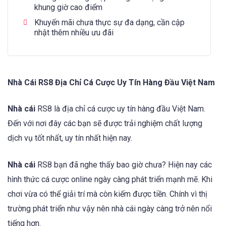
khung giờ cao điểm
Khuyến mãi chưa thực sự đa dạng, cần cập
nhật thêm nhiều ưu đãi
Nhà Cái RS8 Địa Chỉ Cá Cược Uy Tín Hàng Đầu Việt Nam
Nhà cái
RS8 là địa chỉ cá cược uy tín hàng đầu Việt Nam.
Đến với nơi đây các bạn sẽ được trải nghiệm chất lượng
dịch vụ tốt nhất, uy tín nhất hiện nay.
Nhà cái
RS8 bạn đã nghe thấy bao giờ chưa? Hiện nay các
hình thức cá cược online ngày càng phát triển mạnh mẽ. Khi
chơi vừa có thể giải trí mà còn kiếm được tiền. Chính vì thị
trường phát triển như vậy nên nhà cái ngày càng trở nên nổi
tiếng hơn.