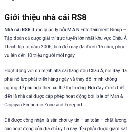
Giới thiệu nhà cái RS8
Nhà cái RS8
được quản lý bởi M.A.N Entertainment Group –
Tập đoàn cá cược giải trí trực tuyến lớn nhất khu vực Châu Á.
Thành lập từ năm 2006, tính đến nay đã được 16 năm, phục
vụ lên đến 10 triệu người mỗi ngày.
Hoạt động với sứ mệnh nhà cái hàng đầu Châu Á, nơi đây đã
phải nỗ lực phát triển hàng ngày và thay đổi mình không
ngừng để phù hợp theo xu thế thị trường. Nơi đây được biết
đến là nhà cái được cấp phép hoạt động bởi Isle of Man &
Cagayan Economic Zone and Freeport.
Để được công nhận là sân chơi uy tín – an toàn – chất lượng,
các hoạt động của địa chỉ uy tín này đều phải được giám sát