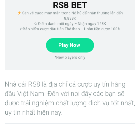
RS8 BET
Săn vé cược may mắn trong Nổ hủ để nhận thưởng lên đến
8,888K
✩ Điểm danh mỗi ngày – Nhận ngay 128K
✩Bảo hiểm cược đầu tiên Thể thao – Hoàn tiền cược 100%
Play Now
*New players only
Nhà cái RS8 là địa chỉ cá cược uy tín hàng
đầu Việt Nam. Đến với nơi đây các bạn sẽ
được trải nghiệm chất lượng dịch vụ tốt nhất,
uy tín nhất hiện nay.