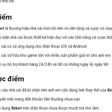
 nhà cái:
điểm
et
là thương hiệu nhà cái mới nổi nên có nền tảng cá cược vô cùng
o diện nhà cái được thiết kế hiện đại với các tính năng cá cược th
 cái có cả ứng dụng cho điện thoại iOS và Android.
 cái sở hữu kho game lớn với nhiều sản phẩm giải trí cho anh em 
h vụ hỗ trợ khách hàng 24/24h và tất cả những ngày lễ, ngày tết.
ợc điểm
k vào nhà cái đã bị chặn nên anh em cần dùng link thay thế của
8x
yến mãi mang đến khoản tiền thưởng chưa cao.
g dụng
8xbet
trên điện thoại chưa được mượt mà cho lắm.