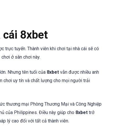
 cái 8xbet
c trực tuyến. Thành viên khi chơi tại nhà cái sẽ có
 chơi ở sân chơi này.
 lớn. Nhưng tên tuổi của
8xbet
vẫn được nhiều anh
ân chơi uy tín và chất lượng cho mọi người trải
chức thương mại Phòng Thương Mại và Công Nghiệp
phủ của Philippines. Điều này giúp cho
8xbet
trở
 lý cao đối với tất cả thành viên.