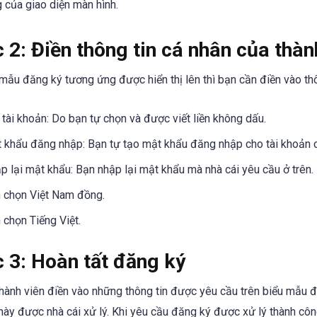
g của giao diện màn hình.
 2: Điền thông tin cá nhân của thàn
 mẫu đăng ký tương ứng được hiển thị lên thì bạn cần điền vào thô
 tài khoản: Do bạn tự chọn và được viết liền không dấu.
 khẩu đăng nhập: Bạn tự tạo mật khẩu đăng nhập cho tài khoản 
p lại mật khẩu: Bạn nhập lại mật khẩu mà nhà cái yêu cầu ở trên.
 chọn Việt Nam đồng.
 chọn Tiếng Việt.
 3: Hoàn tất đăng ký
thành viên điền vào những thông tin được yêu cầu trên biểu mẫu đ
này được nhà cái xử lý. Khi yêu cầu đăng ký được xử lý thành công