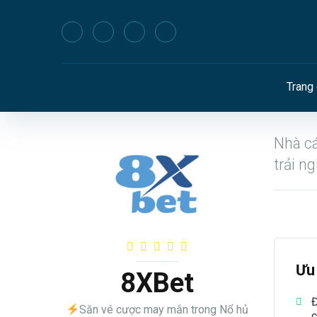
Trang
Nhà cá
trải n
Ưu
8XBet
Đ
Săn vé cược may mắn trong Nổ hủ
c