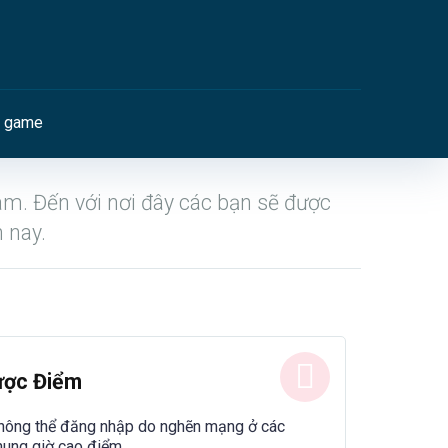
c game
Nam. Đến với nơi đây các bạn sẽ được
n nay.
ợc Điểm
hông thể đăng nhập do nghẽn mạng ở các
hung giờ cao điểm