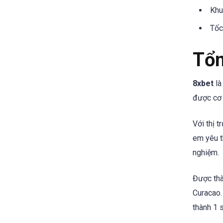
Khu
Tốc
Tổn
8xbet
là
được cơ 
Với thị 
em yêu th
nghiệm.
Được thà
Curacao.
thành 1 