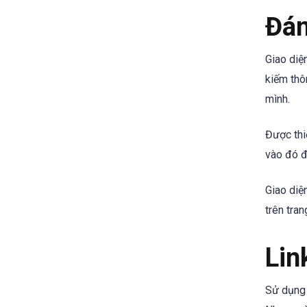
Đán
Giao diệ
kiếm thô
mình.
Được thi
vào đó đ
Giao diệ
trên tra
Lin
Sử dụng 