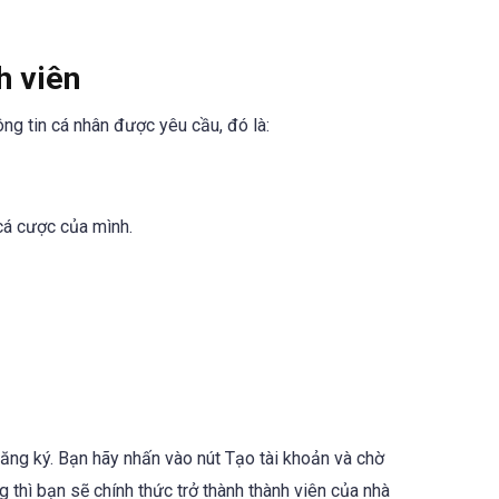
h viên
ng tin cá nhân được yêu cầu, đó là:
cá cược của mình.
ăng ký. Bạn hãy nhấn vào nút Tạo tài khoản và chờ
 thì bạn sẽ chính thức trở thành thành viên của nhà