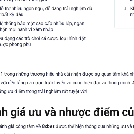
ỗ trợ nhiều ngôn ngữ, dễ dàng trải nghiệm dù
K
 bất kỳ đâu
n
ệ thống bảo mật cao cấp nhiều lớp, ngăn
hặn mọi hành vi xâm nhập
a dạng các trò chơi cá cược, loại hình đặt
ược phong phú
 1 trong những thương hiệu nhà cái nhận được sự quan tâm khá nh
 với nền tảng cá cược trực tuyến vô cùng hiện đại và thông minh.
ững ưu điểm trong trải nghiệm rất tuyệt vời.
h giá ưu và nhược điểm củ
ánh giá công tâm về
8xbet
được thể hiện thông qua những ưu và 